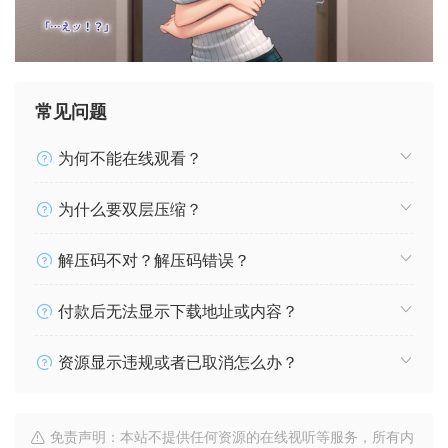
常见问题
为何不能在线观看？
为什么要双层压缩？
解压码不对？解压码错误？
付款后无法显示下载地址或内容？
资源显示违规或者已取消怎么办？
免责声明：本站不提供任何资源的在线视听等服务，所有内