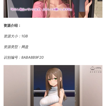
资源介绍：
资源大小：1GB
资源类型：网盘
识别编号：8ABA8B9F20