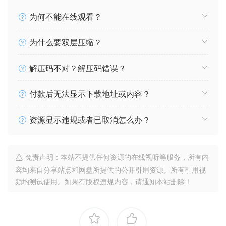
为何不能在线观看？
为什么要双层压缩？
解压码不对？解压码错误？
付款后无法显示下载地址或内容？
资源显示违规或者已取消怎么办？
免责声明：本站不提供任何资源的在线视听等服务，所有内
容均来自分享站点和网盘所提供的公开引用资源。所有引用视
频均测试使用。如果有版权违规内容，请通知本站删除！