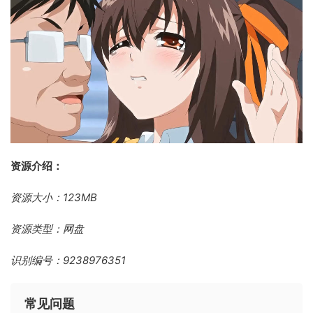
资源介绍：
资源大小：123MB
资源类型：网盘
识别编号：9238976351
常见问题