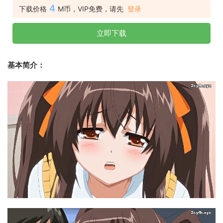
4
下载价格
M币，VIP免费，请先
登录
立即下载
基本简介：