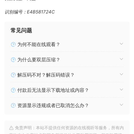
识别编号：E4B581724C
常见问题
为何不能在线观看？
为什么要双层压缩？
解压码不对？解压码错误？
付款后无法显示下载地址或内容？
资源显示违规或者已取消怎么办？
免责声明：本站不提供任何资源的在线视听等服务，所有内