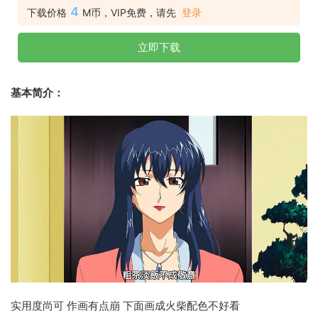
4
下载价格
M币，VIP免费，请先
登录
立即下载
基本简介：
实用度尚可 作画有点崩 下面画成火柴配色不好看