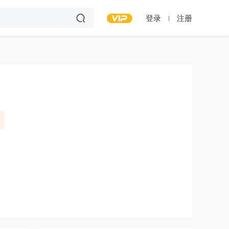
登录
注册