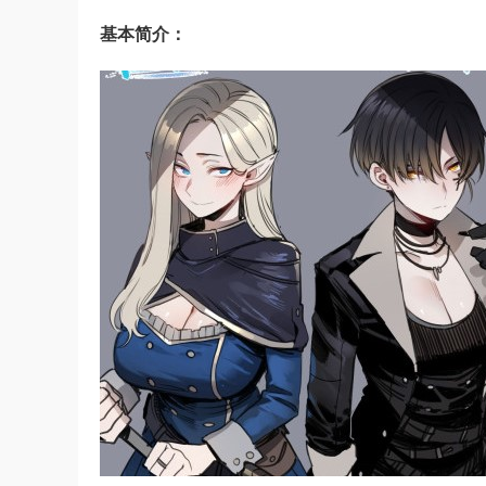
基本简介：