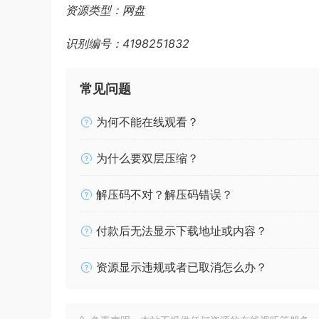
资源类型：网盘
识别编号：4198251832
常见问题
为何不能在线观看？
为什么要双层压缩？
解压码不对？解压码错误？
付款后无法显示下载地址或内容？
资源显示违规或者已取消怎么办？