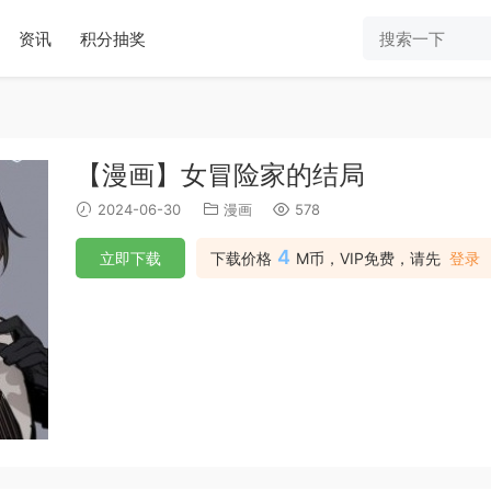
资讯
积分抽奖
【漫画】女冒险家的结局
2024-06-30
漫画
578
4
立即下载
下载价格
M币，VIP免费，请先
登录