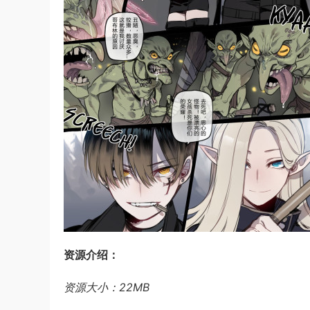
资源介绍：
资源大小：22MB