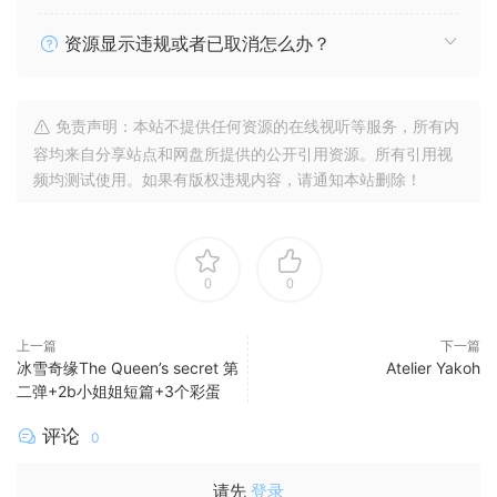
资源显示违规或者已取消怎么办？
免责声明：本站不提供任何资源的在线视听等服务，所有内
容均来自分享站点和网盘所提供的公开引用资源。所有引用视
频均测试使用。如果有版权违规内容，请通知本站删除！
0
0
上一篇
下一篇
冰雪奇缘The Queen’s secret 第
Atelier Yakoh
二弹+2b小姐姐短篇+3个彩蛋
评论
0
请先
登录