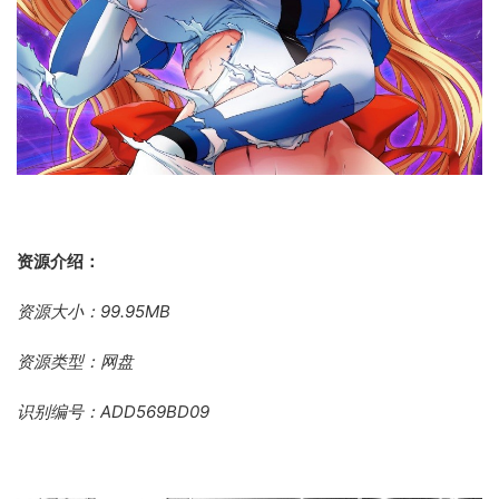
资源介绍：
资源大小：99.95MB
资源类型：网盘
识别编号：ADD569BD09