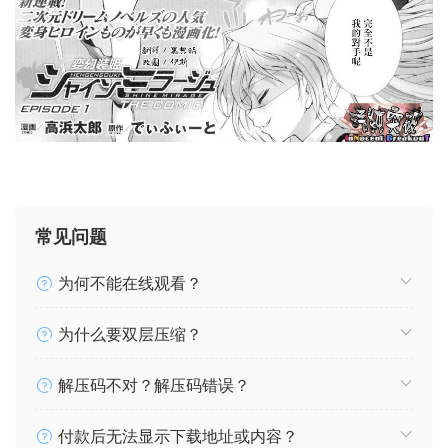
常见问题
为何不能在线观看？
为什么要双层压缩？
解压码不对？解压码错误？
付款后无法显示下载地址或内容？