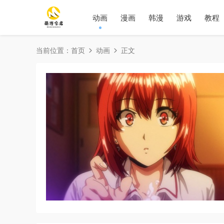
动画
漫画
韩漫
游戏
教程
当前位置：
首页
动画
正文