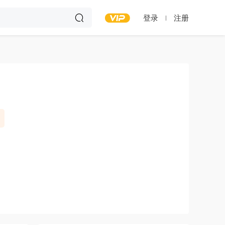
登录
注册