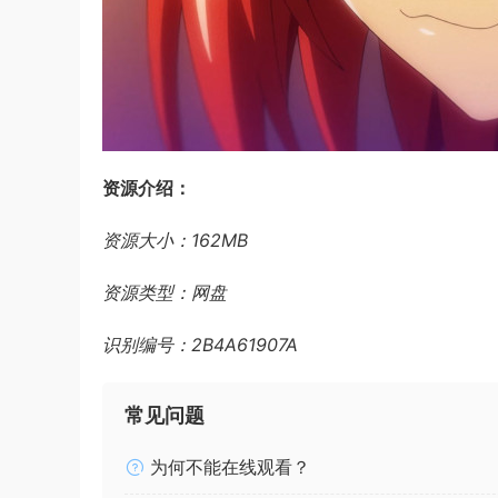
资源介绍：
资源大小：162MB
资源类型：网盘
识别编号：2B4A61907A
常见问题
为何不能在线观看？