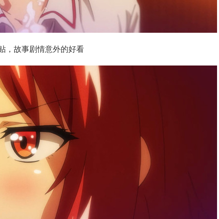
贴，故事剧情意外的好看