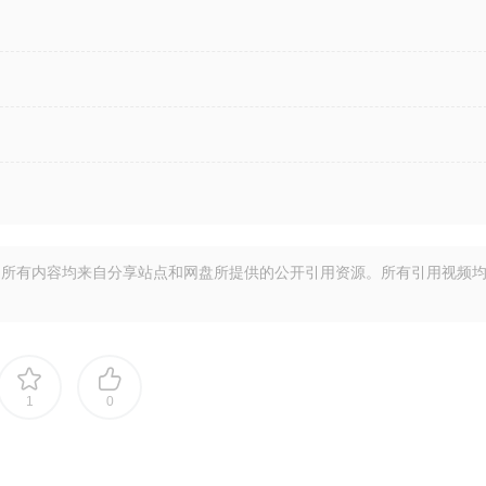
所有内容均来自分享站点和网盘所提供的公开引用资源。所有引用视频
1
0