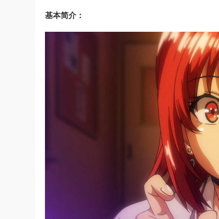
基本简介：