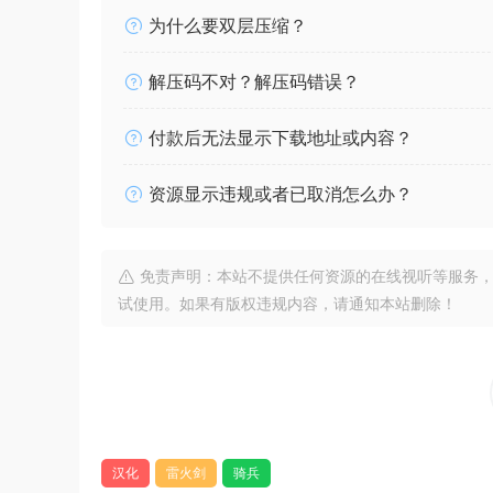
为什么要双层压缩？
解压码不对？解压码错误？
付款后无法显示下载地址或内容？
资源显示违规或者已取消怎么办？
免责声明：本站不提供任何资源的在线视听等服务，
试使用。如果有版权违规内容，请通知本站删除！
汉化
雷火剑
骑兵