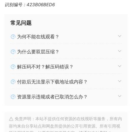
识别编号：423B06BED6
常见问题
为何不能在线观看？
为什么要双层压缩？
解压码不对？解压码错误？
付款后无法显示下载地址或内容？
资源显示违规或者已取消怎么办？
免责声明：本站不提供任何资源的在线视听等服务，所有内
容均来自分享站点和网盘所提供的公开引用资源。所有引用视