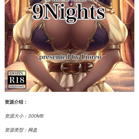
资源介绍：
资源大小：300MB
资源类型：网盘