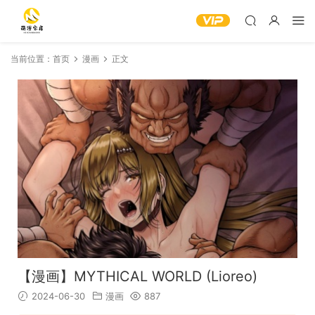
当前位置：
首页
漫画
正文
【漫画】MYTHICAL WORLD (Lioreo)
2024-06-30
漫画
887