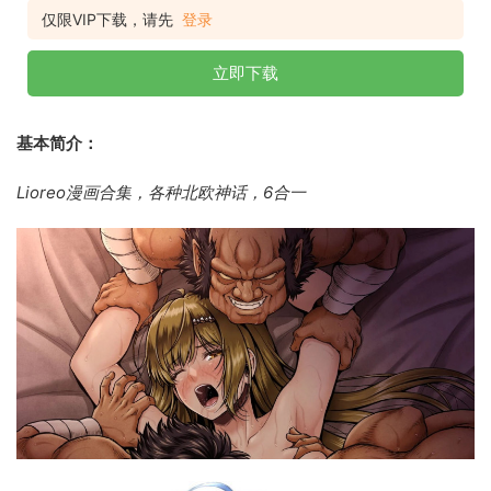
仅限VIP下载，请先
登录
立即下载
基本简介：
Lioreo漫画合集，各种北欧神话，6合一