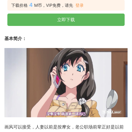
4
下载价格
M币，VIP免费，请先
登录
立即下载
基本简介：
画风可以接受，人妻以前是按摩女，老公职场前辈正好是以前