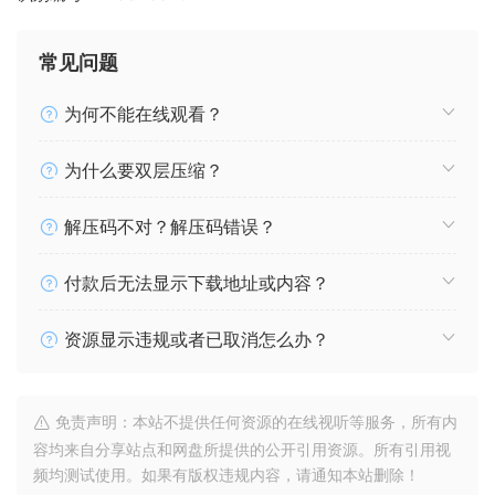
常见问题
为何不能在线观看？
为什么要双层压缩？
解压码不对？解压码错误？
付款后无法显示下载地址或内容？
资源显示违规或者已取消怎么办？
免责声明：本站不提供任何资源的在线视听等服务，所有内
容均来自分享站点和网盘所提供的公开引用资源。所有引用视
频均测试使用。如果有版权违规内容，请通知本站删除！