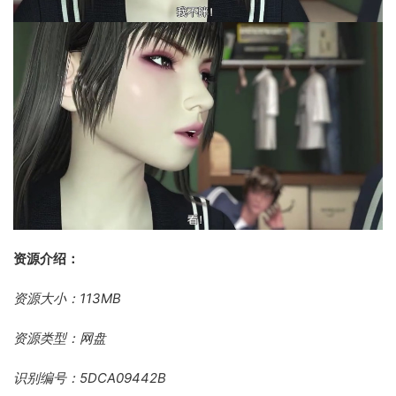
资源介绍：
资源大小：113MB
资源类型：网盘
识别编号：5DCA09442B