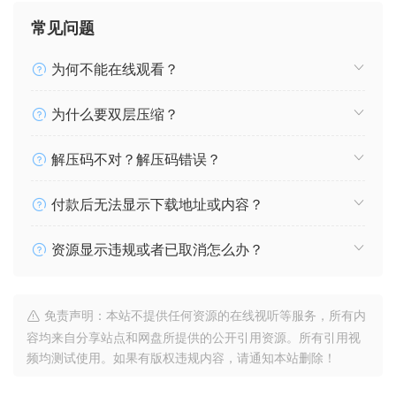
常见问题
为何不能在线观看？
为什么要双层压缩？
解压码不对？解压码错误？
付款后无法显示下载地址或内容？
资源显示违规或者已取消怎么办？
免责声明：本站不提供任何资源的在线视听等服务，所有内
容均来自分享站点和网盘所提供的公开引用资源。所有引用视
频均测试使用。如果有版权违规内容，请通知本站删除！