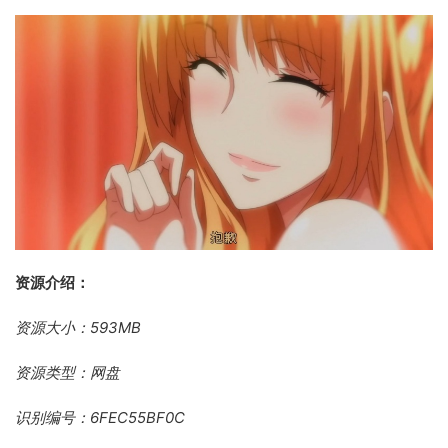
资源介绍：
资源大小：593MB
资源类型：网盘
识别编号：6FEC55BF0C