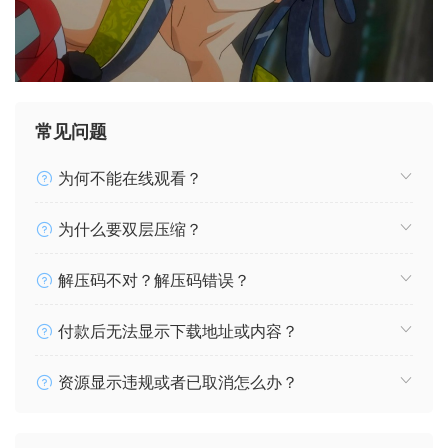
常见问题
为何不能在线观看？
为什么要双层压缩？
解压码不对？解压码错误？
付款后无法显示下载地址或内容？
资源显示违规或者已取消怎么办？