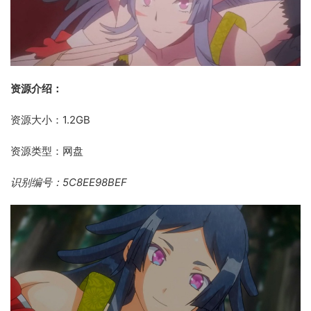
资源介绍：
资源大小：1.2GB
资源类型：网盘
识别编号：5C8EE98BEF