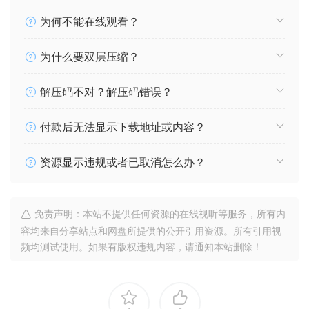
为何不能在线观看？
为什么要双层压缩？
解压码不对？解压码错误？
付款后无法显示下载地址或内容？
资源显示违规或者已取消怎么办？
免责声明：本站不提供任何资源的在线视听等服务，所有内
容均来自分享站点和网盘所提供的公开引用资源。所有引用视
频均测试使用。如果有版权违规内容，请通知本站删除！