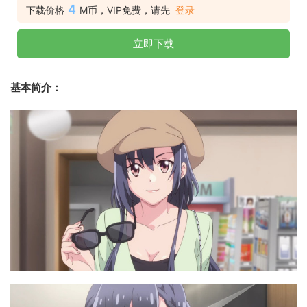
4
下载价格
M币，VIP免费，请先
登录
立即下载
基本简介：