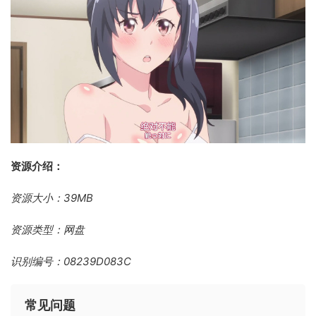
资源介绍：
资源大小：39MB
资源类型：网盘
识别编号：08239D083C
常见问题