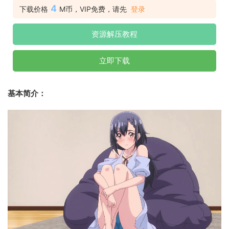
4
下载价格
M币，VIP免费，请先
登录
资源解压教程
立即下载
基本简介：