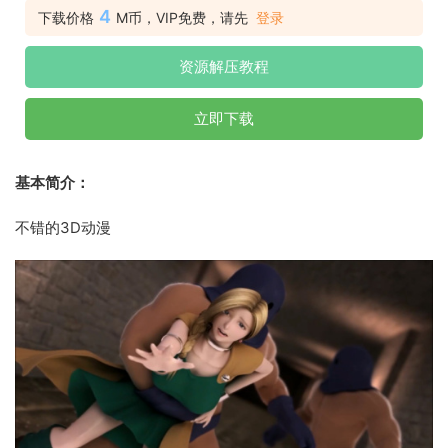
4
下载价格
M币，VIP免费，请先
登录
资源解压教程
立即下载
基本简介：
不错的3D动漫