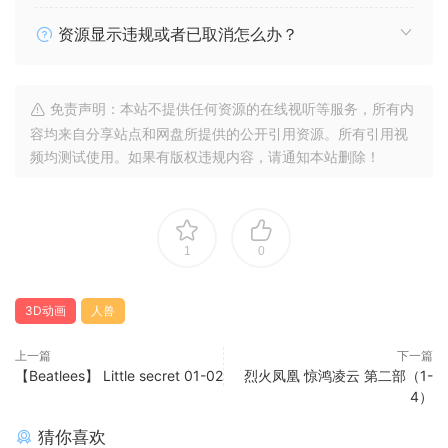
资源显示违规或者已取消怎么办？
免责声明：本站不提供任何资源的在线视听等服务，所有内
容均来自分享站点和网盘所提供的公开引用资源。所有引用视
频均测试使用。如果有版权违规内容，请通知本站删除！
1
0
3D动画
人兽
上一篇
下一篇
【Beatlees】 Little secret 01-02
烈火凤凰 惊鸿凌云 第二部（1-
4）
猜你喜欢