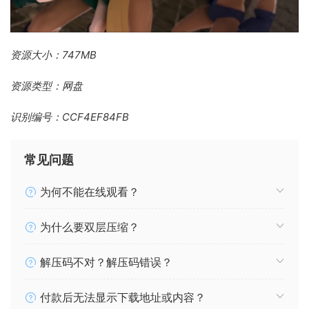
资源大小：747MB
资源类型：网盘
识别编号：CCF4EF84FB
常见问题
为何不能在线观看？
为什么要双层压缩？
解压码不对？解压码错误？
付款后无法显示下载地址或内容？