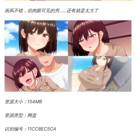
画风不错，但肉眼可见的穷……还有就是太大了
资源大小：154MB
资源类型：网盘
识别编号：11CC8EC5CA