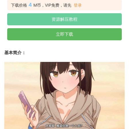
4
下载价格
M币，VIP免费，请先
登录
资源解压教程
立即下载
基本简介：