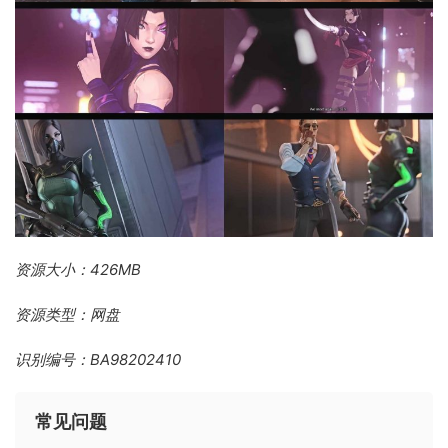
资源大小：426MB
资源类型：网盘
识别编号：BA98202410
常见问题