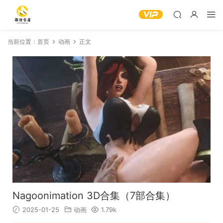
当前位置：
首页
动画
正文
Nagoonimation 3D合集（7部合集）
2025-01-25
动画
1.79k