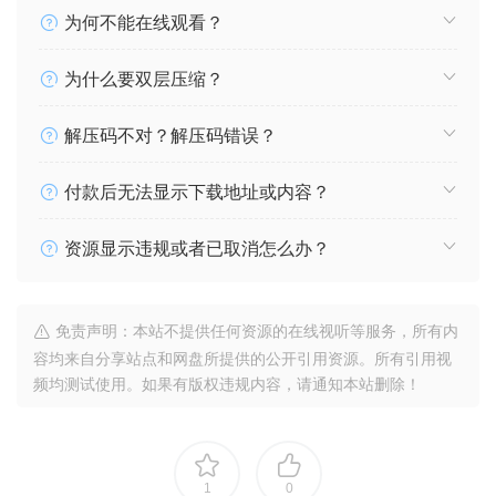
为何不能在线观看？
为什么要双层压缩？
解压码不对？解压码错误？
付款后无法显示下载地址或内容？
资源显示违规或者已取消怎么办？
免责声明：本站不提供任何资源的在线视听等服务，所有内
容均来自分享站点和网盘所提供的公开引用资源。所有引用视
频均测试使用。如果有版权违规内容，请通知本站删除！
1
0