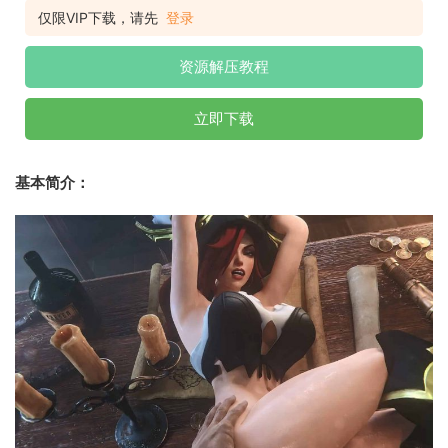
仅限VIP下载，请先
登录
资源解压教程
立即下载
基本简介：