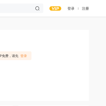
登录
注册
IP免费，请先
登录