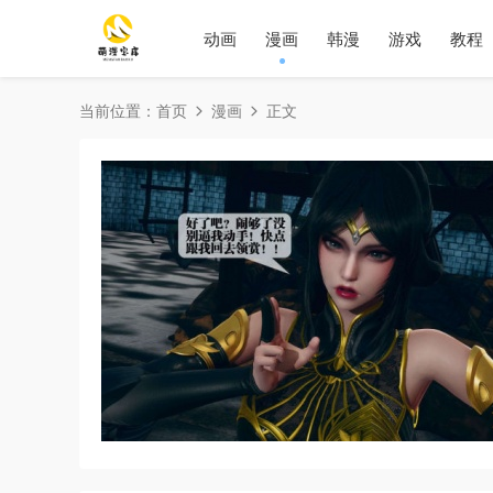
动画
漫画
韩漫
游戏
教程
当前位置：
首页
漫画
正文