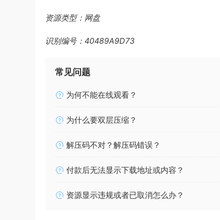
资源类型：网盘
识别编号：40489A9D73
常见问题
为何不能在线观看？
为什么要双层压缩？
解压码不对？解压码错误？
付款后无法显示下载地址或内容？
资源显示违规或者已取消怎么办？