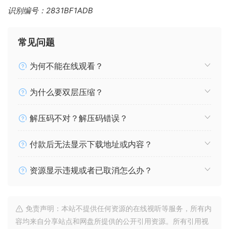
识别编号：2831BF1ADB
常见问题
为何不能在线观看？
为什么要双层压缩？
解压码不对？解压码错误？
付款后无法显示下载地址或内容？
资源显示违规或者已取消怎么办？
免责声明：本站不提供任何资源的在线视听等服务，所有内
容均来自分享站点和网盘所提供的公开引用资源。所有引用视