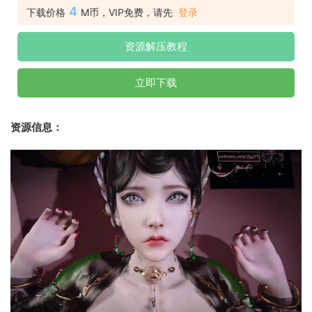
4
下载价格
M币，VIP免费，请先
登录
资源解压教程
立即下载
资源信息：