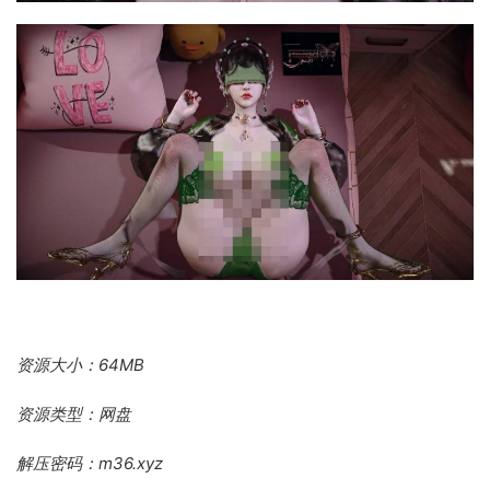
资源大小：64MB
资源类型：网盘
解压密码：m36.xyz