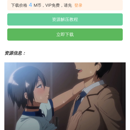
4
下载价格
M币，VIP免费，请先
登录
资源解压教程
立即下载
资源信息：