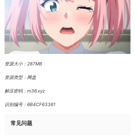
资源大小：287MB
资源类型：网盘
解压密码：m36.xyz
识别编号：6B4CF63361
常见问题