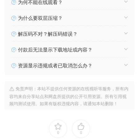
为何不能在线观看？
为什么要双层压缩？
解压码不对？解压码错误？
付款后无法显示下载地址或内容？
资源显示违规或者已取消怎么办？
免责声明：本站不提供任何资源的在线视听等服务，所有内
容均来自分享站点和网盘所提供的公开引用资源。所有引用视
频均测试使用。如果有版权违规内容，请通知本站删除！
0
0