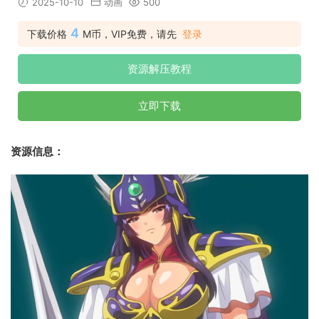
2025-10-10
动画
500
4
下载价格
M币，VIP免费，请先
登录
资源解压教程
立即下载
资源信息：