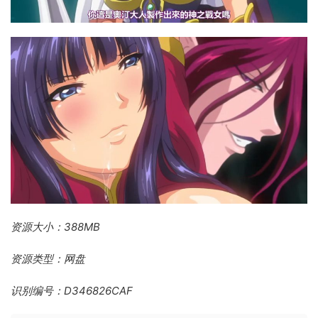
资源大小：388MB
资源类型：网盘
识别编号：D346826CAF