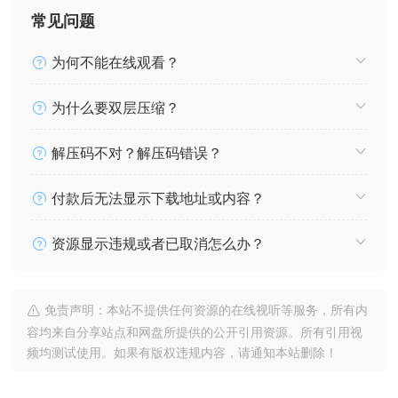
常见问题
为何不能在线观看？
为什么要双层压缩？
解压码不对？解压码错误？
付款后无法显示下载地址或内容？
资源显示违规或者已取消怎么办？
免责声明：本站不提供任何资源的在线视听等服务，所有内
容均来自分享站点和网盘所提供的公开引用资源。所有引用视
频均测试使用。如果有版权违规内容，请通知本站删除！