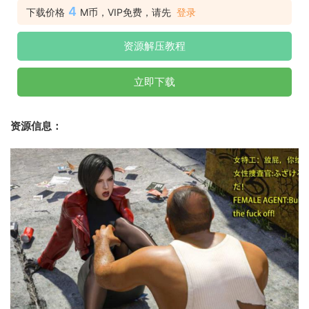
4
下载价格
M币，VIP免费，请先
登录
资源解压教程
立即下载
资源信息：