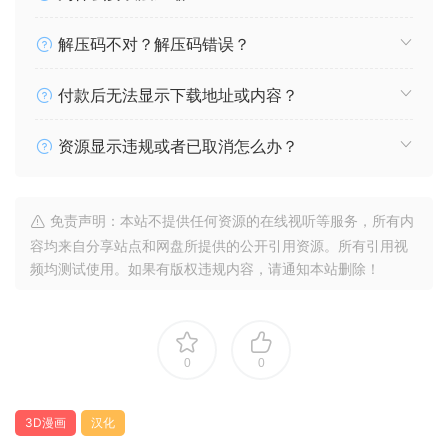
解压码不对？解压码错误？
付款后无法显示下载地址或内容？
资源显示违规或者已取消怎么办？
免责声明：本站不提供任何资源的在线视听等服务，所有内
容均来自分享站点和网盘所提供的公开引用资源。所有引用视
频均测试使用。如果有版权违规内容，请通知本站删除！
0
0
3D漫画
汉化