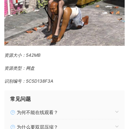
资源大小：542MB
资源类型：网盘
识别编号：5C5D138F3A
常见问题
为何不能在线观看？
为什么要双层压缩？