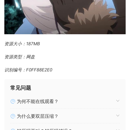
资源大小：187MB
资源类型：网盘
识别编号：F0FF88E2E0
常见问题
为何不能在线观看？
为什么要双层压缩？