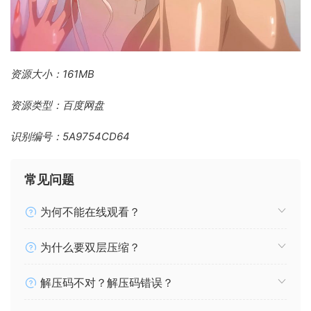
资源大小：161MB
资源类型：百度网盘
识别编号：5A9754CD64
常见问题
为何不能在线观看？
为什么要双层压缩？
解压码不对？解压码错误？