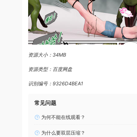
资源大小：34MB
资源类型：百度网盘
识别编号：9326D4BEA1
常见问题
为何不能在线观看？
为什么要双层压缩？