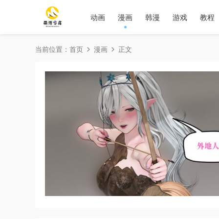
动画
漫画
韩漫
游戏
教程
当前位置：
首页
漫画
正文