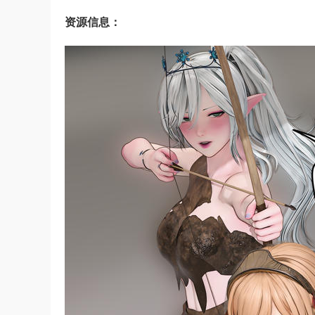
资源信息：