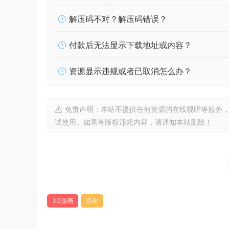
解压码不对？解压码错误？
付款后无法显示下载地址或内容？
资源显示违规或者已取消怎么办？
免责声明：本站不提供任何资源的在线视听等服务，
试使用。如果有版权违规内容，请通知本站删除！
3D漫画
汉化