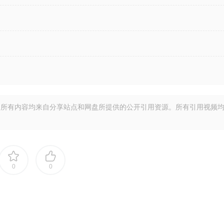
所有内容均来自分享站点和网盘所提供的公开引用资源。所有引用视频
0
0