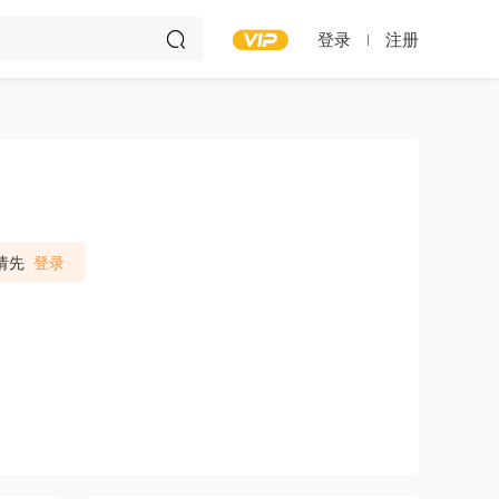
登录
注册
请先
登录