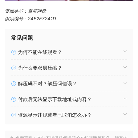
资源类型：百度网盘
识别编号：24E2F7241D
常见问题
为何不能在线观看？
为什么要双层压缩？
解压码不对？解压码错误？
付款后无法显示下载地址或内容？
资源显示违规或者已取消怎么办？
免责声明：本站不提供任何资源的在线视听等服务，所有内