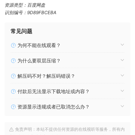
资源类型：百度网盘
识别编号：9D89FBCEBA
常见问题
为何不能在线观看？
为什么要双层压缩？
解压码不对？解压码错误？
付款后无法显示下载地址或内容？
资源显示违规或者已取消怎么办？
免责声明：本站不提供任何资源的在线视听等服务，所有内