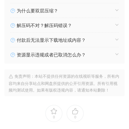
为什么要双层压缩？
解压码不对？解压码错误？
付款后无法显示下载地址或内容？
资源显示违规或者已取消怎么办？
免责声明：本站不提供任何资源的在线视听等服务，所有内
容均来自分享站点和网盘所提供的公开引用资源。所有引用视
频均测试使用。如果有版权违规内容，请通知本站删除！
0
0