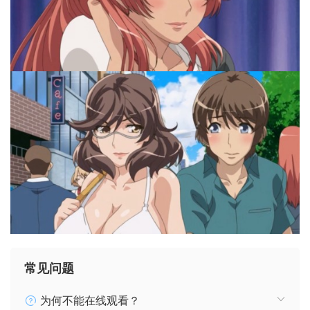
常见问题
为何不能在线观看？