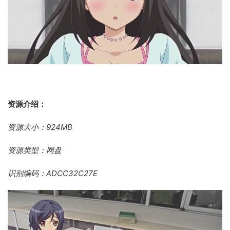
资源介绍：
资源大小：924MB
资源类型：网盘
识别编码：ADCC32C27E