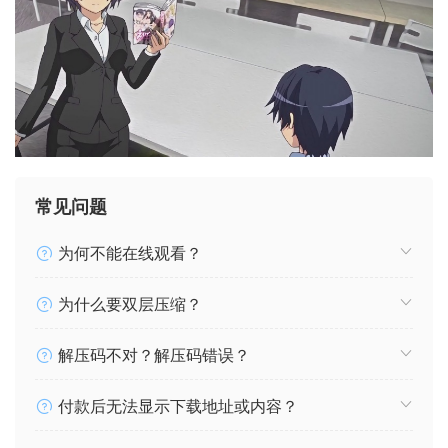
常见问题
为何不能在线观看？
为什么要双层压缩？
解压码不对？解压码错误？
付款后无法显示下载地址或内容？