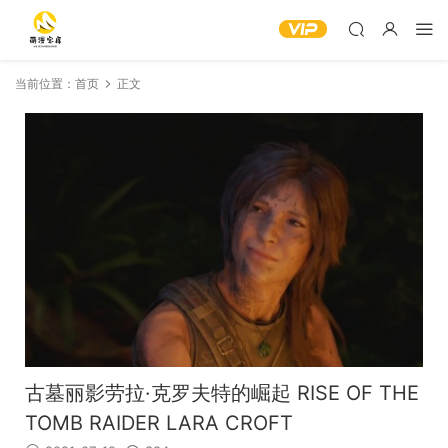
当前位置：
首页
正文
古墓丽影劳拉·克罗夫特的崛起 RISE OF THE
TOMB RAIDER LARA CROFT