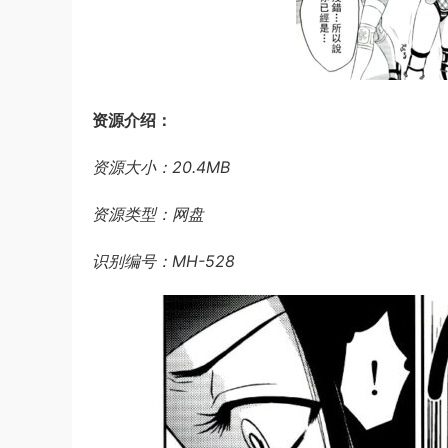
资源介绍：
资源大小：20.4MB
资源类型：网盘
识别编号：MH-528