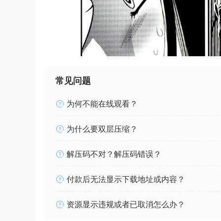
常见问题
为何不能在线观看？
为什么要双层压缩？
解压码不对？解压码错误？
付款后无法显示下载地址或内容？
资源显示违规或者已取消怎么办？