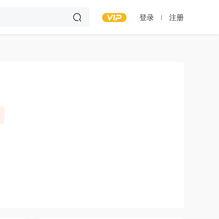
登录
注册