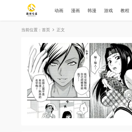
动画
漫画
韩漫
游戏
教程
当前位置：
首页
正文