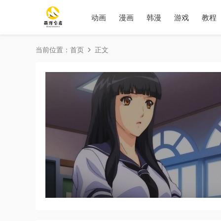
动画
漫画
韩漫
游戏
教程
当前位置：
首页
正文