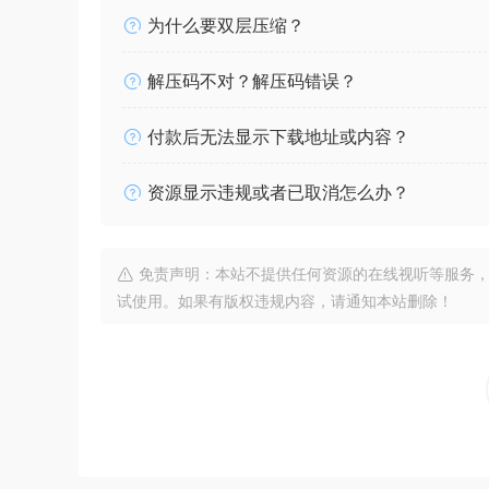
为什么要双层压缩？
解压码不对？解压码错误？
付款后无法显示下载地址或内容？
资源显示违规或者已取消怎么办？
免责声明：本站不提供任何资源的在线视听等服务，
试使用。如果有版权违规内容，请通知本站删除！