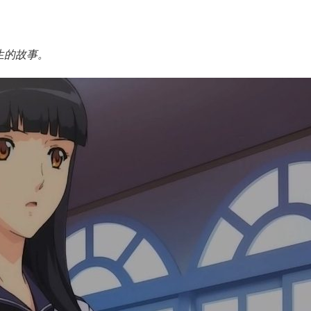
生的故事。