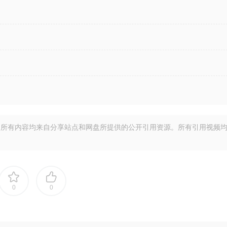
所有内容均来自分享站点和网盘所提供的公开引用资源。所有引用视频
0
0