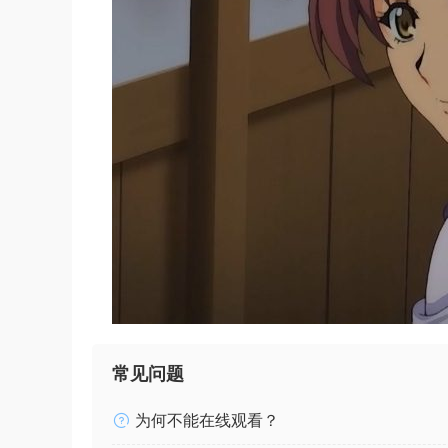
常见问题
为何不能在线观看？