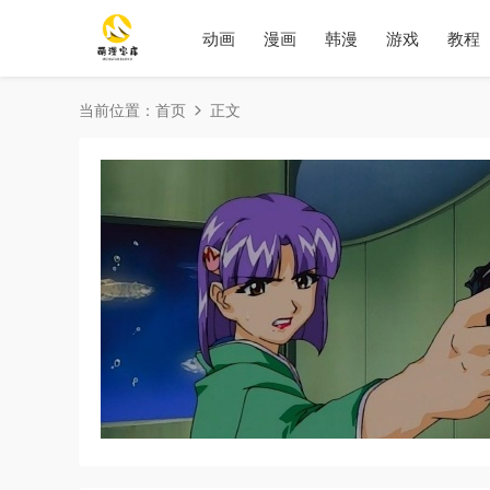
动画
漫画
韩漫
游戏
教程
当前位置：
首页
正文