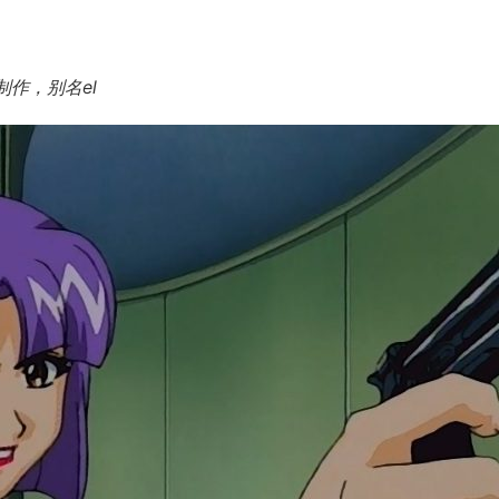
制作，别名el