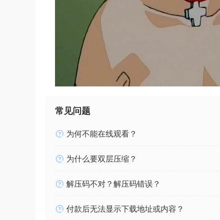
常见问题
为何不能在线观看？
为什么要双层压缩？
解压码不对？解压码错误？
付款后无法显示下载地址或内容？