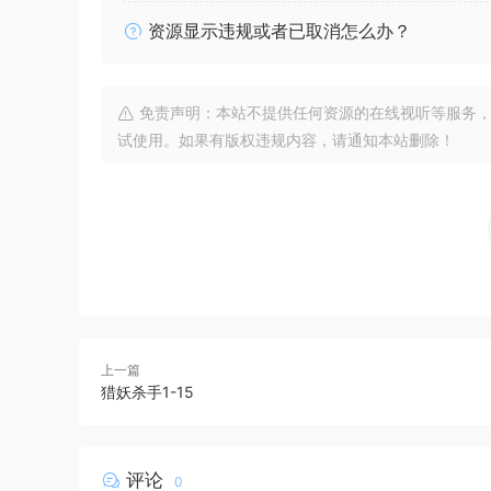
资源显示违规或者已取消怎么办？
免责声明：本站不提供任何资源的在线视听等服务，
试使用。如果有版权违规内容，请通知本站删除！
上一篇
猎妖杀手1-15
评论
0