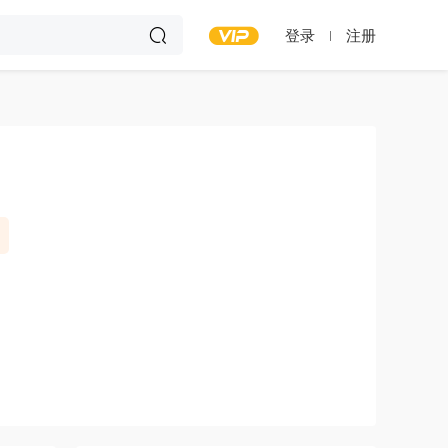
登录
注册