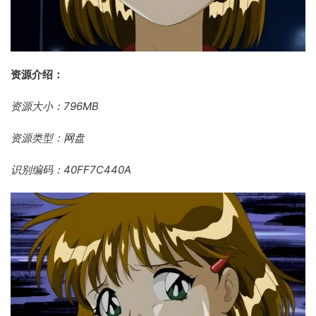
资源介绍：
资源大小：796MB
资源类型：网盘
识别编码：40FF7C440A