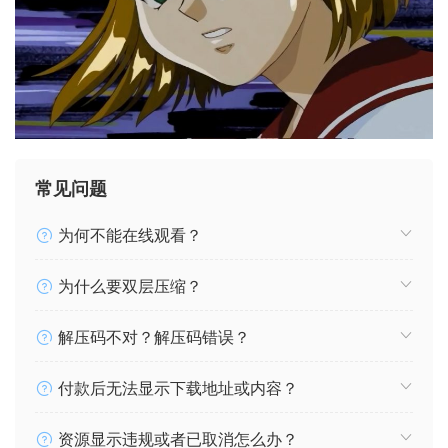
常见问题
为何不能在线观看？
为什么要双层压缩？
解压码不对？解压码错误？
付款后无法显示下载地址或内容？
资源显示违规或者已取消怎么办？