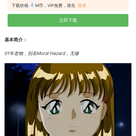
4
下载价格
M币，VIP免费，请先
登录
立即下载
基本简介：
01年老物，别名Moral Hazard，无修