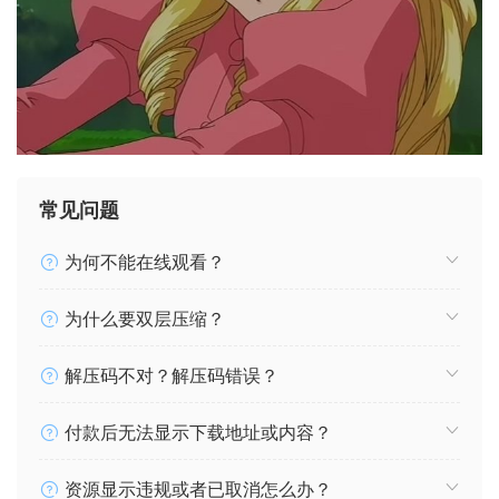
常见问题
为何不能在线观看？
为什么要双层压缩？
解压码不对？解压码错误？
付款后无法显示下载地址或内容？
资源显示违规或者已取消怎么办？