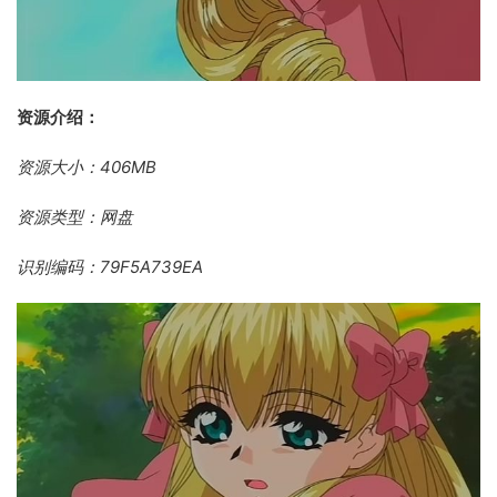
资源介绍：
资源大小：406MB
资源类型：网盘
识别编码：79F5A739EA