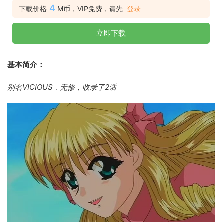
4
下载价格
M币，VIP免费，请先
登录
立即下载
基本简介：
别名VICIOUS，无修，收录了2话