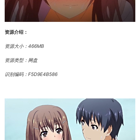
资源介绍：
资源大小：466MB
资源类型：网盘
识别编码：F5D9E4B586