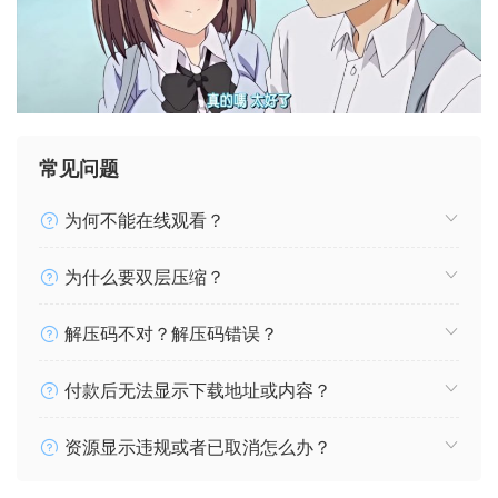
常见问题
为何不能在线观看？
为什么要双层压缩？
解压码不对？解压码错误？
付款后无法显示下载地址或内容？
资源显示违规或者已取消怎么办？