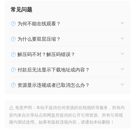
常见问题
为何不能在线观看？
为什么要双层压缩？
解压码不对？解压码错误？
付款后无法显示下载地址或内容？
资源显示违规或者已取消怎么办？
免责声明：本站不提供任何资源的在线视听等服务，所有内
容均来自分享站点和网盘所提供的公开引用资源。所有引用视
频均测试使用。如果有版权违规内容，请通知本站删除！