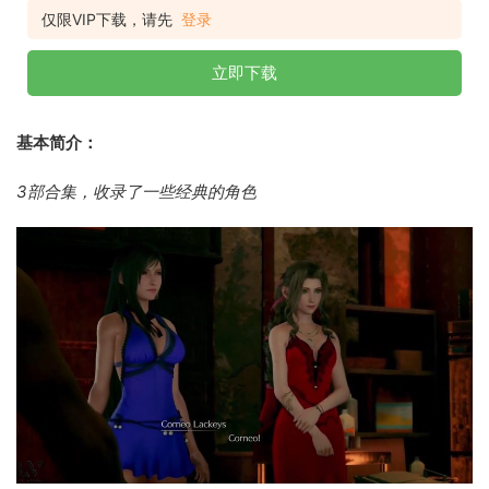
仅限VIP下载，请先
登录
立即下载
基本简介：
3部合集，收录了一些经典的角色