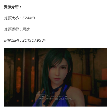
资源介绍：
资源大小：524MB
资源类型：网盘
识别编码：2C13CA936F