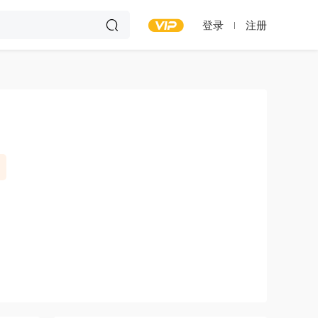
登录
注册