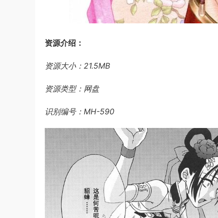
资源介绍：
资源大小：21.5MB
资源类型：网盘
识别编号：MH-590