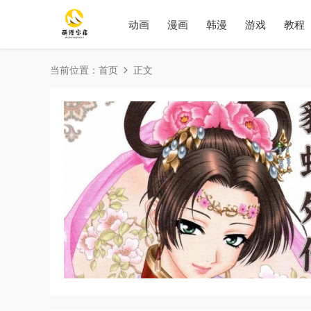
动画
漫画
韩漫
游戏
教程
当前位置：
首页
正文