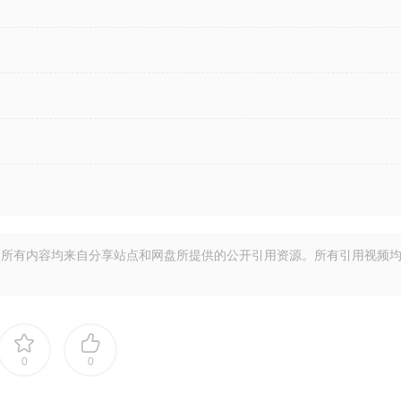
所有内容均来自分享站点和网盘所提供的公开引用资源。所有引用视频
0
0