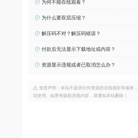
为何不能在线观看？
为什么要双层压缩？
解压码不对？解压码错误？
付款后无法显示下载地址或内容？
资源显示违规或者已取消怎么办？
免责声明：本站不提供任何资源的在线视听等服务，
试使用。如果有版权违规内容，请通知本站删除！