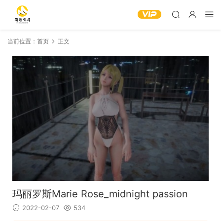
当前位置：
首页
正文
玛丽罗斯Marie Rose_midnight passion
2022-02-07
534