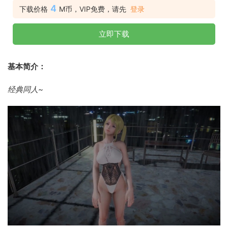
4
下载价格
M币，VIP免费，请先
登录
立即下载
基本简介：
经典同人~