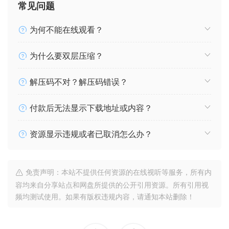
常见问题
为何不能在线观看？
为什么要双层压缩？
解压码不对？解压码错误？
付款后无法显示下载地址或内容？
资源显示违规或者已取消怎么办？
免责声明：本站不提供任何资源的在线视听等服务，所有内
容均来自分享站点和网盘所提供的公开引用资源。所有引用视
频均测试使用。如果有版权违规内容，请通知本站删除！