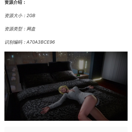
资源介绍：
资源大小：2GB
资源类型：网盘
识别编码：A70A3BCE96