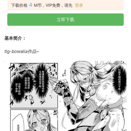
4
下载价格
M币，VIP免费，请先
登录
立即下载
基本简介：
tlg-bowalia作品~