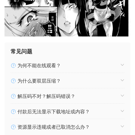
常见问题
为何不能在线观看？
为什么要双层压缩？
解压码不对？解压码错误？
付款后无法显示下载地址或内容？
资源显示违规或者已取消怎么办？