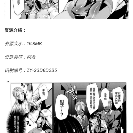
资源介绍：
资源大小：16.8MB
资源类型：网盘
识别编号：ZY-23D8D2B5