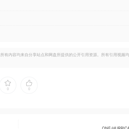
所有内容均来自分享站点和网盘所提供的公开引用资源。所有引用视频
0
0
ONE-HURRIC