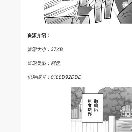
资源介绍：
资源大小：37.4B
资源类型：网盘
识别编号：0188D92DDE