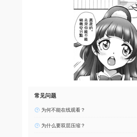
常见问题
为何不能在线观看？
为什么要双层压缩？