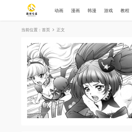
动画
漫画
韩漫
游戏
教程
当前位置：
首页
正文