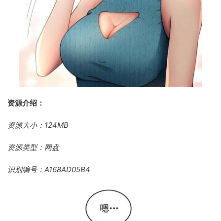
资源介绍：
资源大小：124MB
资源类型：网盘
识别编号：A168AD05B4