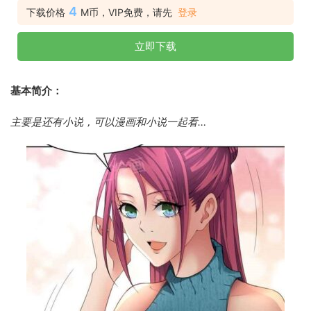
4
下载价格
M币，VIP免费，请先
登录
立即下载
基本简介：
主要是还有小说，可以漫画和小说一起看…