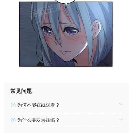
常见问题
为何不能在线观看？
为什么要双层压缩？