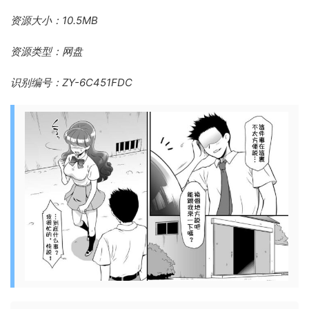
资源大小：10.5MB
资源类型：网盘
识别编号：ZY-6C451FDC