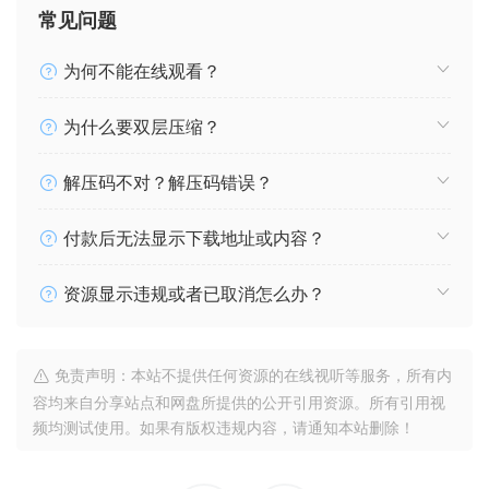
常见问题
为何不能在线观看？
为什么要双层压缩？
解压码不对？解压码错误？
付款后无法显示下载地址或内容？
资源显示违规或者已取消怎么办？
免责声明：本站不提供任何资源的在线视听等服务，所有内
容均来自分享站点和网盘所提供的公开引用资源。所有引用视
频均测试使用。如果有版权违规内容，请通知本站删除！