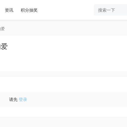
资讯
积分抽奖
的爱
的爱
请先
登录