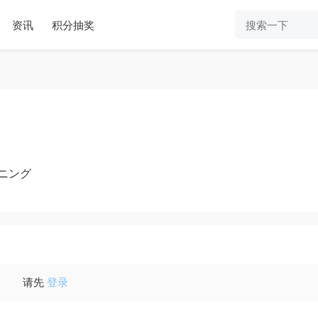
资讯
积分抽奖
ニング
请先
登录