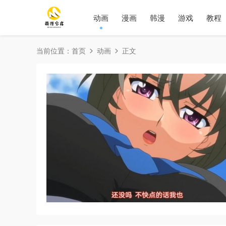
动画
漫画
韩漫
游戏
教程
当前位置：
首页
动画
正文