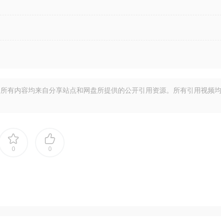
所有内容均来自分享站点和网盘所提供的公开引用资源。所有引用视频
0
0