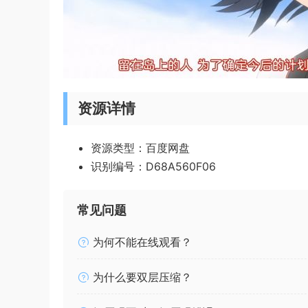
资源详情
资源类型：百度网盘
识别编号：D68A560F06
常见问题
为何不能在线观看？
为什么要双层压缩？