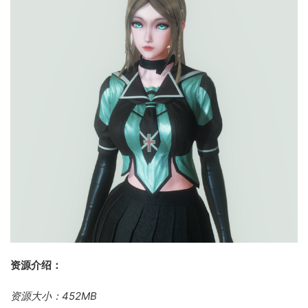
资源介绍：
资源大小：452MB