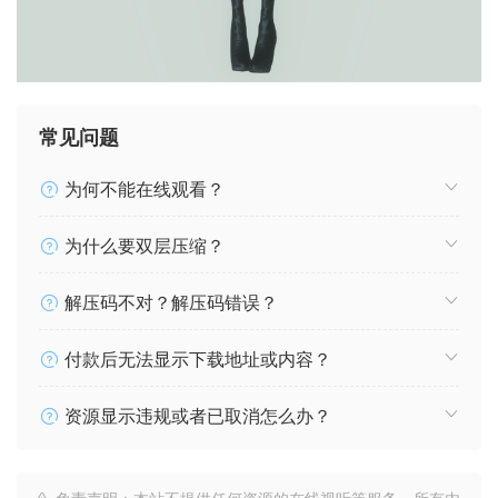
常见问题
为何不能在线观看？
为什么要双层压缩？
解压码不对？解压码错误？
付款后无法显示下载地址或内容？
资源显示违规或者已取消怎么办？